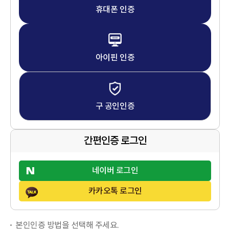
휴대폰 인증
아이핀 인증
구 공인인증
간편인증 로그인
네이버 로그인
카카오톡 로그인
본인인증 방법을 선택해 주세요.