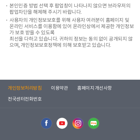
본인인증 방법 선택 후 팝업창이 나타나지 않으면 브라우저의
팝업차단을 해제해 주시기 바랍니다.
사용자의 개인정보보호를 위해 사용자 여러분이 홈페이지 및
온라인 서비스를 이용함에 있어 온라인상에서 제공한 개인정보
가 보호 받을 수 있도록
최선을 다하고 있습니다. 귀하의 정보는 동의 없이 공개되지 않
으며, 개인정보보호정책에 의해 보호받고 있습니다.
개인정보처리방침
이용약관
홈페이지 개선사항
전국센터전화번호