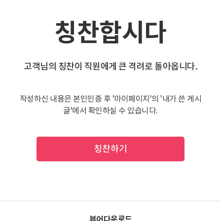
칭찬합시다
고객님의 칭찬이 직원에게 큰 격려로 돌아옵니다.
작성하신 내용은 본인인증 후 '마이페이지'의 '내가 쓴 게시
글'에서 확인하실 수 있습니다.
칭찬하기
뷰어다운로드