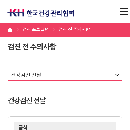
검진 프로그램
검진 전 주의사항
검진 전 주의사항
건강검진 전날
건강검진 전날
금식