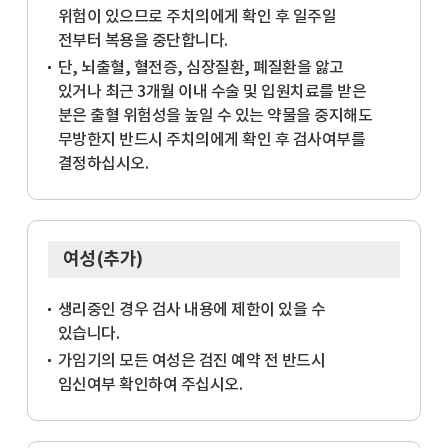
위험이 있으므로 주치의에게 확인 후 일주일
전부터 복용을 중단합니다.
단, 뇌출혈, 혈전증, 심장질환, 폐질환을 앓고
있거나 최근 3개월 이내 수술 및 입원치료를 받은
분은 출혈 위험성을 높일 수 있는 약물을 중지해도
무방한지 반드시 주치의에게 확인 후 검사여부를
결정하십시오.
여성(추가)
생리중인 경우 검사 내용에 제한이 있을 수
있습니다.
가임기의 모든 여성은 검진 예약 전 반드시
임신여부 확인하여 주십시오.