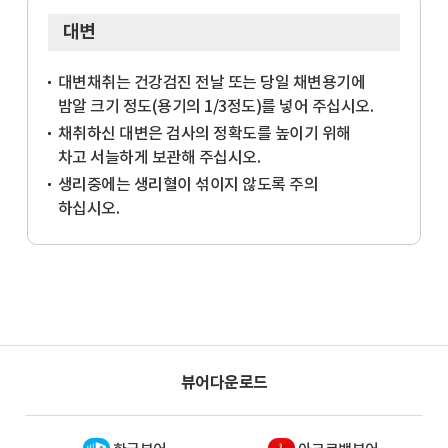
대변
대변채취는 건강검진 전날 또는 당일 채변용기에
밤알 크기 정도(용기의 1/3정도)를 넣어 주십시오.
채취하신 대변은 검사의 정확도를 높이기 위해
차고 서늘하게 보관해 주십시오.
생리중에는 생리혈이 섞이지 않도록 주의
하십시오.
뷰어다운로드