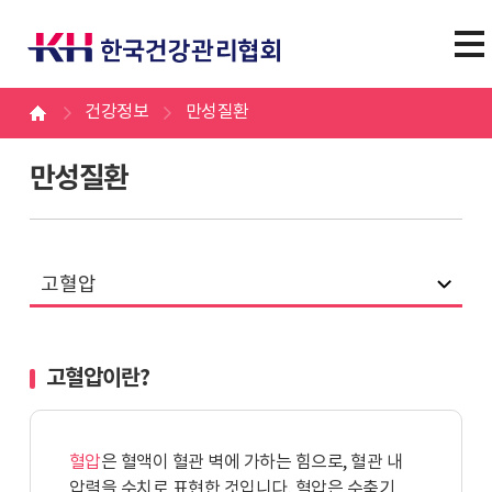
건강정보
만성질환
만성질환
고혈압
고혈압이란?
혈압
은 혈액이 혈관 벽에 가하는 힘으로, 혈관 내
압력을 수치로 표현한 것입니다. 혈압은 수축기